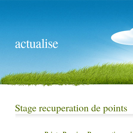
actualise
Stage recuperation de points